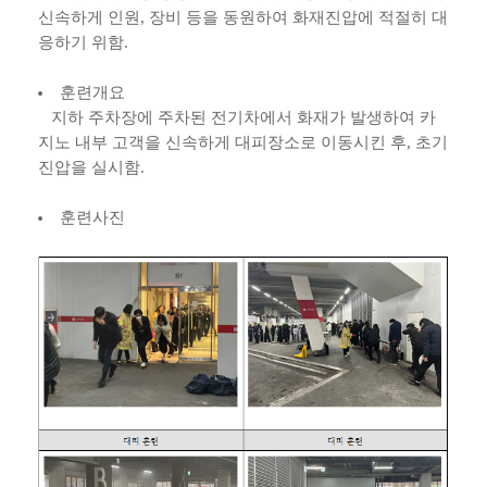
신속하게 인원, 장비 등을 동원하여 화재진압에 적절히 대
응하기 위함.
훈련개요
지하 주차장에 주차된 전기차에서 화재가 발생하여 카
지노 내부 고객을 신속하게 대피장소로 이동시킨 후, 초기
진압을 실시함.
훈련사진