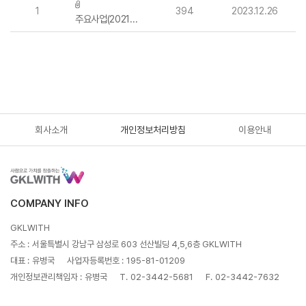
1
394
2023.12.26
주요사업(2021년)
회사소개
개인정보처리방침
이용안내
COMPANY INFO
GKLWITH
주소 :
서울특별시 강남구 삼성로 603 선산빌딩 4,5,6층 GKLWITH
대표 :
유병국
사업자등록번호 :
195-81-01209
개인정보관리책임자 :
유병국
T.
02-3442-5681
F.
02-3442-7632