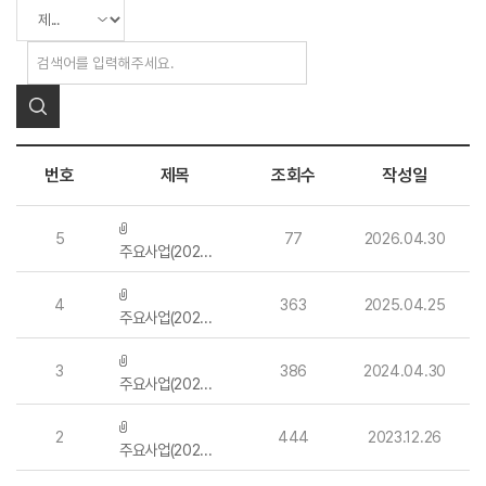
번호
제목
조회수
작성일
5
77
2026.04.30
주요사업(2025년)
4
363
2025.04.25
주요사업(2024년)
3
386
2024.04.30
주요사업(2023년)
2
444
2023.12.26
주요사업(2022년)