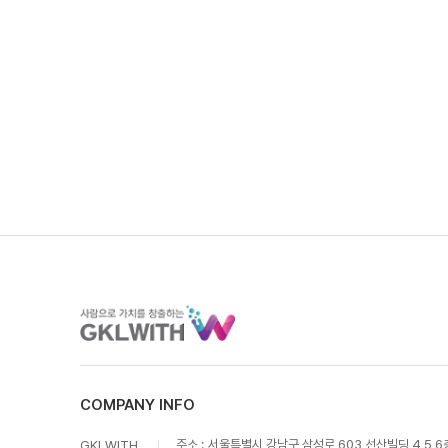
COMPANY INFO
주소 :
서울특별시 강남구 삼성로 603 선산빌딩 4,5,6
GKLWITH