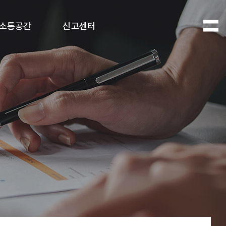
소통공간
신고센터