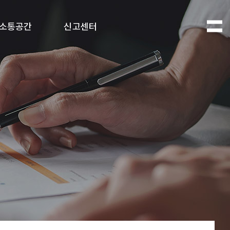
소통공간
신고센터