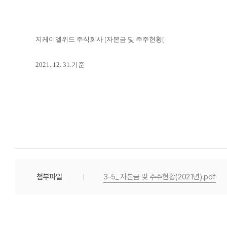
지케이엘위드 주식회사 [자본금 및 주주현황[
2021. 12. 31.기준
첨부파일
3-5_ 자본금 및 주주현황(2021년).pdf