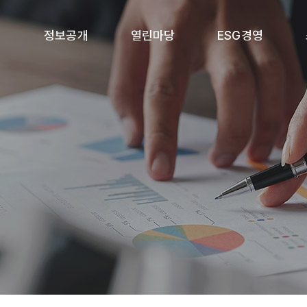
개
정보공개
열린마당
ESG경영