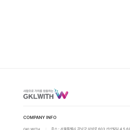
COMPANY INFO
주소 :
서울특별시 강남구 삼성로 603 선산빌딩 4,5,6
GKLWITH