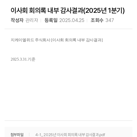
이사회 회의록 내부 감사결과(2025년 1분기)
작성자
관리자
등록일
2025.04.25
조회수
347
지케이엘위드 주식회사 [이사회 회의록 내부 감사결과]
2025.3.31.기준
첨부파일
4-1_ 2025년 이사회 회의록 내부 감사결과.pdf