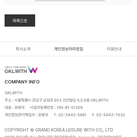
목록으로
회사소개
개인정보처리방침
이용안내
COMPANY INFO
GKLWITH
주소 :
서울특별시 강남구 삼성로 603 선산빌딩 4,5,6층 GKLWITH
대표 :
유병국
사업자등록번호 :
195-81-01209
개인정보관리책임자 :
유병국
T.
02-3442-5681
F.
02-3442-7632
COPYRIGHT © GRAND KOREA LEISURE WITH CO., LTD