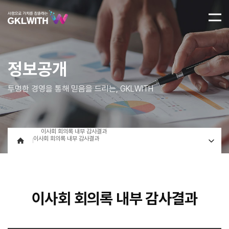
정보공개
투명한 경영을 통해 믿음을 드리는, GKLWITH
이사회 회의록 내부 감사결과
이사회 회의록 내부 감사결과
이사회 회의록 내부 감사결과