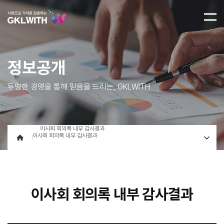
정보공개
투명한 경영을 통해 믿음을 드리는, GKLWITH
이사회 회의록 내부 감사결과
이사회 회의록 내부 감사결과
이사회 회의록 내부 감사결과