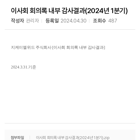
이사회 회의록 내부 감사결과(2024년 1분기)
작성자
관리자
등록일
2024.04.30
조회수
487
지케이엘위드 주식회사 [이사회 회의록 내부 감사결과]
2024.3.31.기준
첨부파일
이사회 회의록 내부 감사결과(2024년 1분기).zip