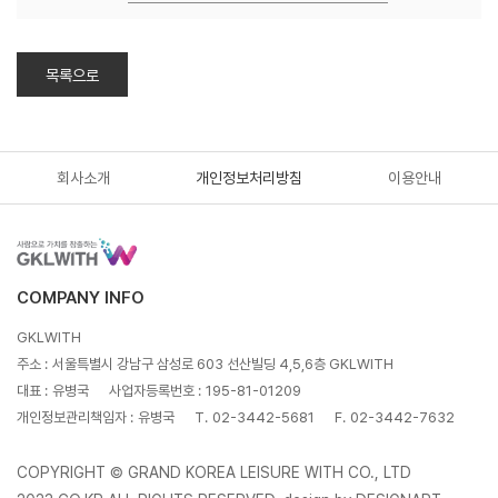
목록으로
회사소개
개인정보처리방침
이용안내
COMPANY INFO
GKLWITH
주소 :
서울특별시 강남구 삼성로 603 선산빌딩 4,5,6층 GKLWITH
대표 :
유병국
사업자등록번호 :
195-81-01209
개인정보관리책임자 :
유병국
T.
02-3442-5681
F.
02-3442-7632
COPYRIGHT © GRAND KOREA LEISURE WITH CO., LTD